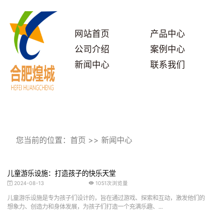
网站首页
产品中心
公司介绍
案例中心
新闻中心
联系我们
您当前的位置：
首页
>>
新闻中心
儿童游乐设施：打造孩子的快乐天堂
2024-08-13
1051次浏览量
儿童游乐设施是专为孩子们设计的，旨在通过游戏、探索和互动，激发他们的
想象力、创造力和身体发展，为孩子们打造一个充满乐趣、...